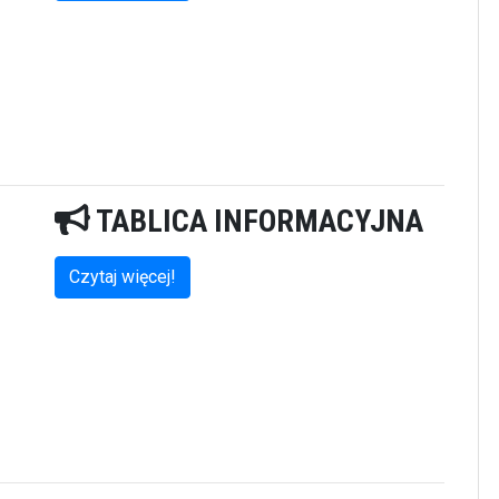
TABLICA INFORMACYJNA
Czytaj więcej!