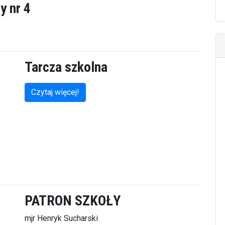
y nr 4
Tarcza szkolna
Czytaj więcej!
PATRON SZKOŁY
mjr Henryk Sucharski