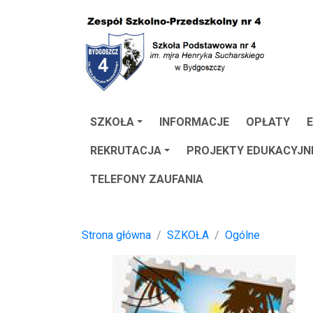
SZKOŁA
INFORMACJE
OPŁATY
E
REKRUTACJA
PROJEKTY EDUKACYJN
TELEFONY ZAUFANIA
Strona główna
SZKOŁA
Ogólne