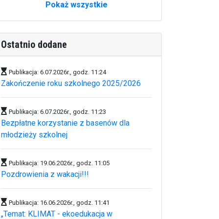
Pokaż wszystkie
Ostatnio dodane
Publikacja: 6.07.2026r., godz. 11:24
Zakończenie roku szkolnego 2025/2026
Publikacja: 6.07.2026r., godz. 11:23
Bezpłatne korzystanie z basenów dla
młodzieży szkolnej
Publikacja: 19.06.2026r., godz. 11:05
Pozdrowienia z wakacji!!!
Publikacja: 16.06.2026r., godz. 11:41
„Temat: KLIMAT - ekoedukacja w