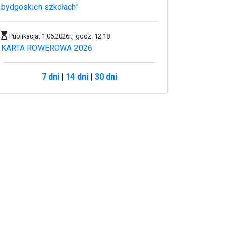
bydgoskich szkołach”
Publikacja: 1.06.2026r., godz. 12:18
KARTA ROWEROWA 2026
7 dni
|
14 dni
|
30 dni