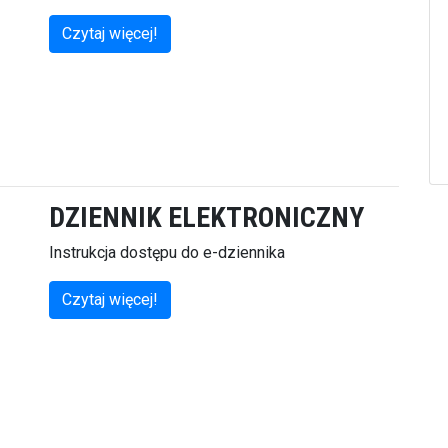
Czytaj więcej!
DZIENNIK ELEKTRONICZNY
Instrukcja dostępu do e-dziennika
Czytaj więcej!