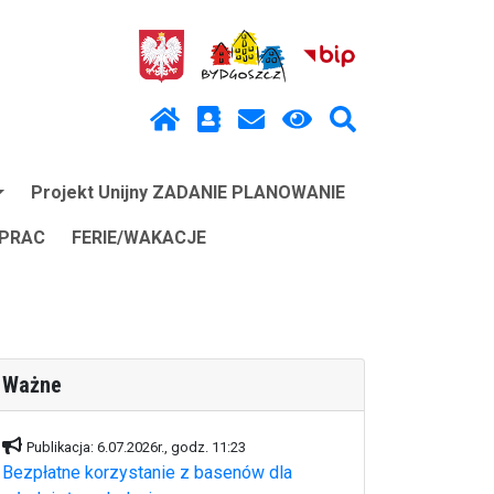
Projekt Unijny ZADANIE PLANOWANIE
 PRAC
FERIE/WAKACJE
Ważne
Publikacja: 6.07.2026r., godz. 11:23
Bezpłatne korzystanie z basenów dla