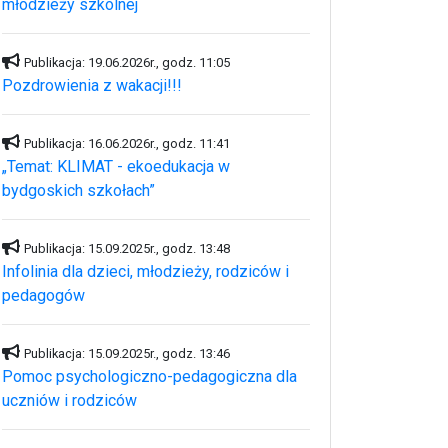
młodzieży szkolnej
Publikacja: 19.06.2026r., godz. 11:05
Pozdrowienia z wakacji!!!
Publikacja: 16.06.2026r., godz. 11:41
„Temat: KLIMAT - ekoedukacja w
bydgoskich szkołach”
Publikacja: 15.09.2025r., godz. 13:48
Infolinia dla dzieci, młodzieży, rodziców i
pedagogów
Publikacja: 15.09.2025r., godz. 13:46
Pomoc psychologiczno-pedagogiczna dla
uczniów i rodziców