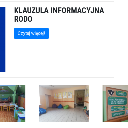
KLAUZULA INFORMACYJNA
RODO
Czytaj więcej!