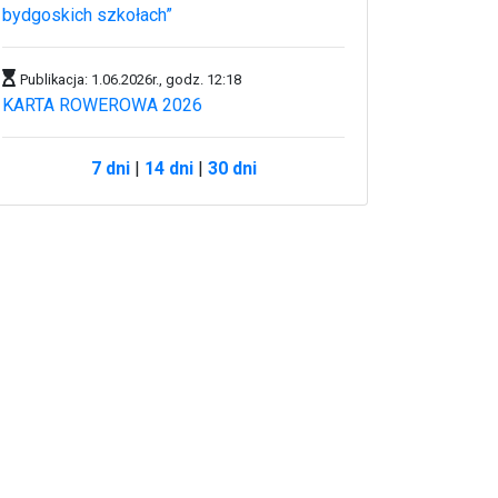
bydgoskich szkołach”
Publikacja: 1.06.2026r., godz. 12:18
KARTA ROWEROWA 2026
7 dni
|
14 dni
|
30 dni