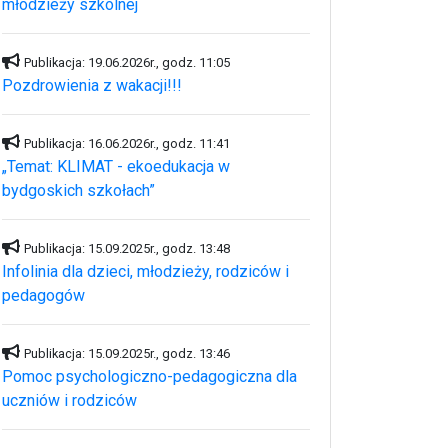
młodzieży szkolnej
Publikacja: 19.06.2026r., godz. 11:05
Pozdrowienia z wakacji!!!
Publikacja: 16.06.2026r., godz. 11:41
„Temat: KLIMAT - ekoedukacja w
bydgoskich szkołach”
Publikacja: 15.09.2025r., godz. 13:48
Infolinia dla dzieci, młodzieży, rodziców i
pedagogów
Publikacja: 15.09.2025r., godz. 13:46
Pomoc psychologiczno-pedagogiczna dla
uczniów i rodziców