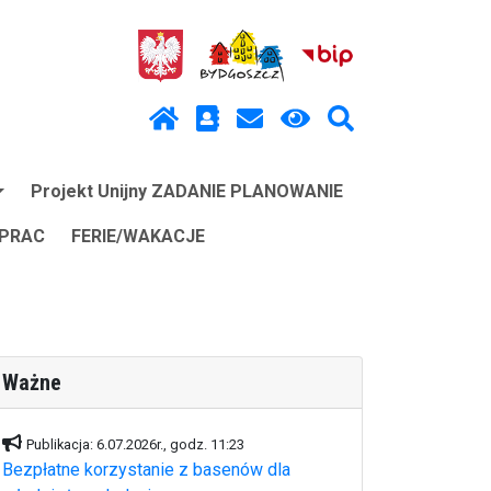
Projekt Unijny ZADANIE PLANOWANIE
 PRAC
FERIE/WAKACJE
Ważne
Publikacja: 6.07.2026r., godz. 11:23
Bezpłatne korzystanie z basenów dla