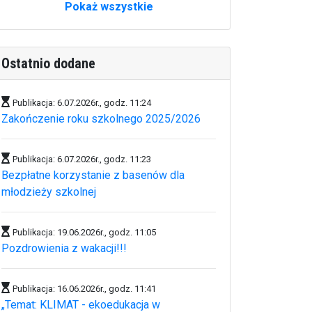
Pokaż wszystkie
Ostatnio dodane
Publikacja: 6.07.2026r., godz. 11:24
Zakończenie roku szkolnego 2025/2026
Publikacja: 6.07.2026r., godz. 11:23
Bezpłatne korzystanie z basenów dla
młodzieży szkolnej
Publikacja: 19.06.2026r., godz. 11:05
Pozdrowienia z wakacji!!!
Publikacja: 16.06.2026r., godz. 11:41
„Temat: KLIMAT - ekoedukacja w