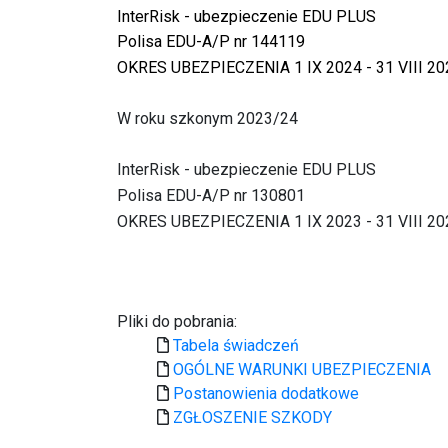
InterRisk - ubezpieczenie EDU PLUS
Polisa EDU-A/P nr 144119
OKRES UBEZPIECZENIA 1 IX 2024 - 31 VIII 20
W roku szkonym 2023/24
InterRisk - ubezpieczenie EDU PLUS
Polisa EDU-A/P nr 130801
OKRES UBEZPIECZENIA 1 IX 2023 - 31 VIII 20
Pliki do pobrania:
Tabela świadczeń
OGÓLNE WARUNKI UBEZPIECZENIA
Postanowienia dodatkowe
ZGŁOSZENIE SZKODY