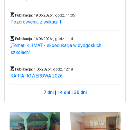
Publikacja: 19.06.2026r., godz. 11:05
Pozdrowienia z wakacji!!!
Publikacja: 16.06.2026r., godz. 11:41
„Temat: KLIMAT - ekoedukacja w bydgoskich
szkołach”
Publikacja: 1.06.2026r., godz. 12:18
KARTA ROWEROWA 2026
7 dni
|
14 dni
|
30 dni