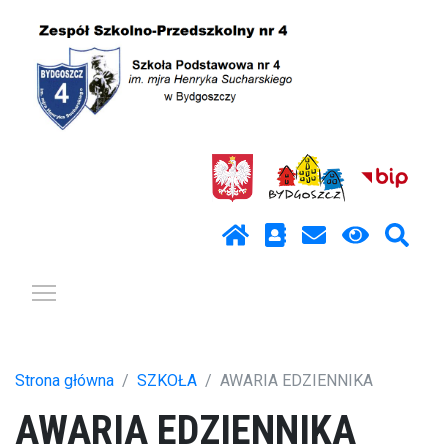
Pokaż / ukryj menu
Strona główna
SZKOŁA
AWARIA EDZIENNIKA
AWARIA EDZIENNIKA