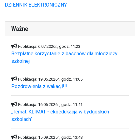
DZIENNIK ELEKTRONICZNY
Ważne
Publikacja: 6.07.2026r., godz. 11:23
Bezpłatne korzystanie z basenów dla młodzieży
szkolnej
Publikacja: 19.06.2026r., godz. 11:05
Pozdrowienia z wakacji!!!
Publikacja: 16.06.2026r., godz. 11:41
„Temat: KLIMAT - ekoedukacja w bydgoskich
szkołach”
Publikacja: 15.09.2025r., godz. 13:48