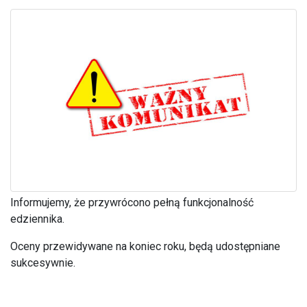
Informujemy, że przywrócono pełną funkcjonalność
edziennika.
Oceny przewidywane na koniec roku, będą udostępniane
sukcesywnie.