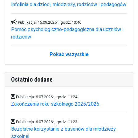
Infolinia dla dzieci, młodzieży, rodziców i pedagogów
Publikacja: 15.09.2025r., godz. 13:46
Pomoc psychologiczno-pedagogiczna dla uczniów i
rodziców
Pokaż wszystkie
Ostatnio dodane
Publikacja: 6.07.2026r., godz. 11:24
Zakończenie roku szkolnego 2025/2026
Publikacja: 6.07.2026r., godz. 11:23
Bezpłatne korzystanie z basenów dla młodzieży
szkolnej